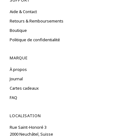
SUPPORT
Aide & Contact
Retours & Remboursements
Boutique
Politique de confidentialité
MARQUE
À propos
Journal
Cartes cadeaux
FAQ
LOCALISATION
Rue Saint-Honoré 3
2000 Neuchâtel, Suisse