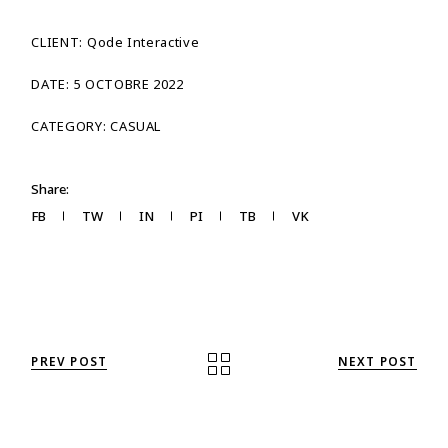
CLIENT:
Qode Interactive
DATE:
5 OCTOBRE 2022
CATEGORY:
CASUAL
Share:
FB
TW
IN
PI
TB
VK
PREV POST
NEXT POST