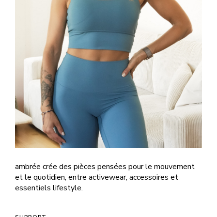
ambrée crée des pièces pensées pour le mouvement
et le quotidien, entre activewear, accessoires et
essentiels lifestyle.