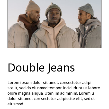
Double Jeans
Lorem ipsum dolor sit amet, consectetur adipi
scelit, sed do eiusmod tempor incid idunt ut labore
olore magna aliqua. Uten im ad minim. Lorem u
dolor sit amet con sectetur adipiscite elit, sed do
eiusmod.