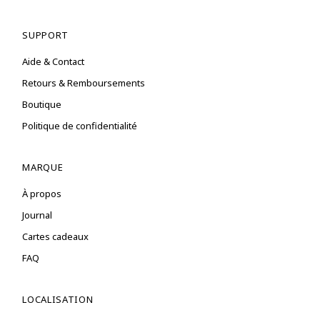
SUPPORT
Aide & Contact
Retours & Remboursements
Boutique
Politique de confidentialité
MARQUE
À propos
Journal
Cartes cadeaux
FAQ
LOCALISATION