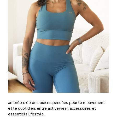
ambrée crée des pièces pensées pour le mouvement
et le quotidien, entre activewear, accessoires et
essentiels lifestyle.