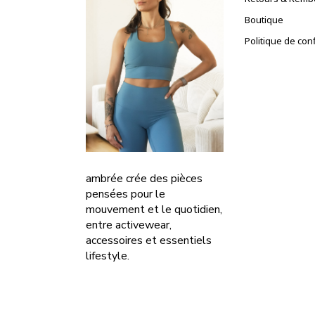
Boutique
Politique de conf
ambrée crée des pièces
pensées pour le
mouvement et le quotidien,
entre activewear,
accessoires et essentiels
lifestyle.