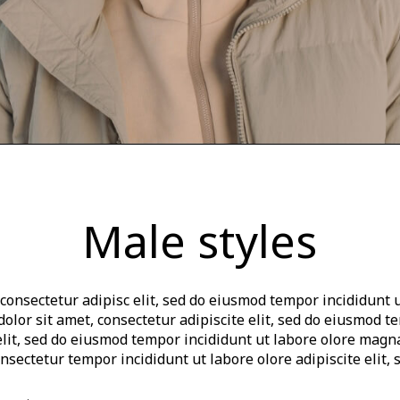
Male styles
consectetur adipisc elit, sed do eiusmod tempor incididunt 
olor sit amet, consectetur adipiscite elit, sed do eiusmod t
elit, sed do eiusmod tempor incididunt ut labore olore magn
 nsectetur tempor incididunt ut labore olore adipiscite elit,