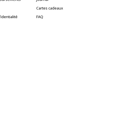
Cartes cadeaux
identialité
FAQ