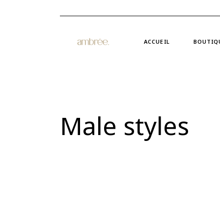
ACCUEIL
BOUTIQ
Male styles