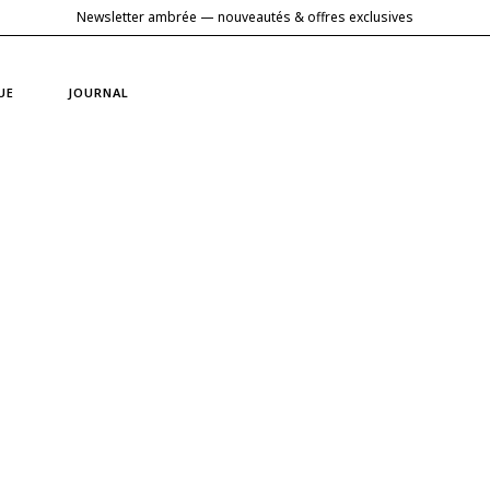
Newsletter ambrée — nouveautés & offres exclusives
UE
JOURNAL