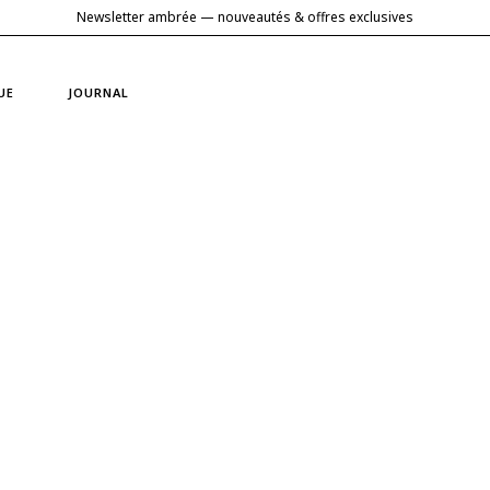
Newsletter ambrée — nouveautés & offres exclusives
UE
JOURNAL