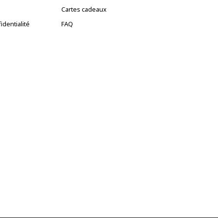
Cartes cadeaux
identialité
FAQ