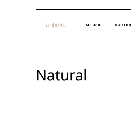
ACCUEIL
BOUTIQ
Natural