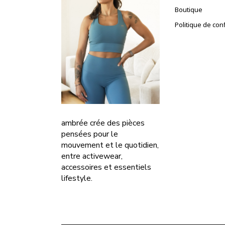
Boutique
Politique de conf
ambrée crée des pièces
pensées pour le
mouvement et le quotidien,
entre activewear,
accessoires et essentiels
lifestyle.