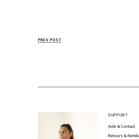
PREV POST
SUPPORT
Aide & Contact
Retours & Rem