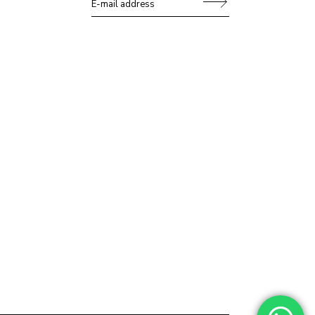
Alternative: