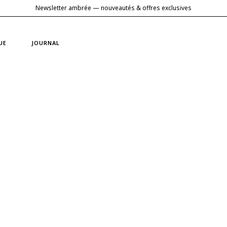
Newsletter ambrée — nouveautés & offres exclusives
UE
JOURNAL