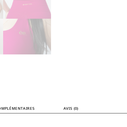
OMPLÉMENTAIRES
AVIS (0)