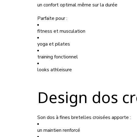
un confort optimal même sur la durée
Parfaite pour :
fitness et musculation
yoga et pilates
training fonctionnel
looks athleisure
Design dos cr
Son dos à fines bretelles croisées apporte :
un maintien renforcé