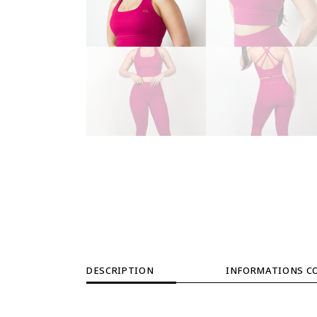
DESCRIPTION
INFORMATIONS C