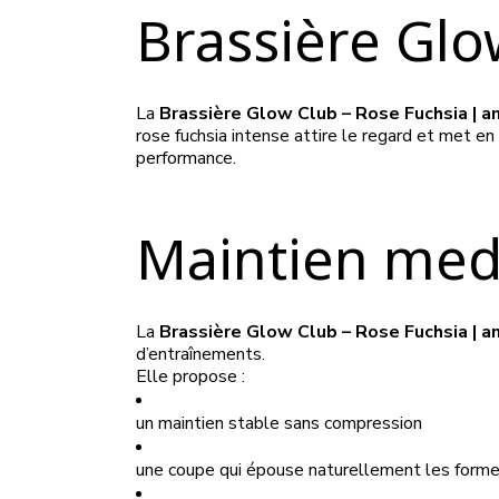
Brassière Glo
La
Brassière Glow Club – Rose Fuchsia | a
rose fuchsia intense attire le regard et met en 
performance.
Maintien med
La
Brassière Glow Club – Rose Fuchsia | a
d’entraînements.
Elle propose :
un maintien stable sans compression
une coupe qui épouse naturellement les form