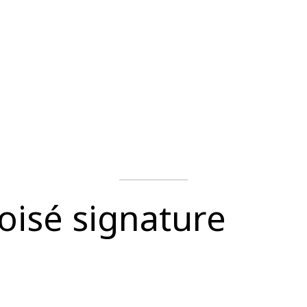
oisé signature