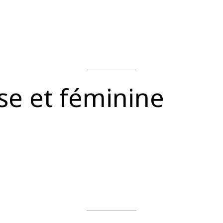
se et féminine