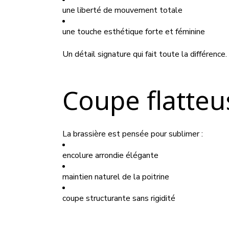
une liberté de mouvement totale
une touche esthétique forte et féminine
Un détail signature qui fait toute la différence.
Coupe flatteu
La brassière est pensée pour sublimer :
encolure arrondie élégante
maintien naturel de la poitrine
coupe structurante sans rigidité