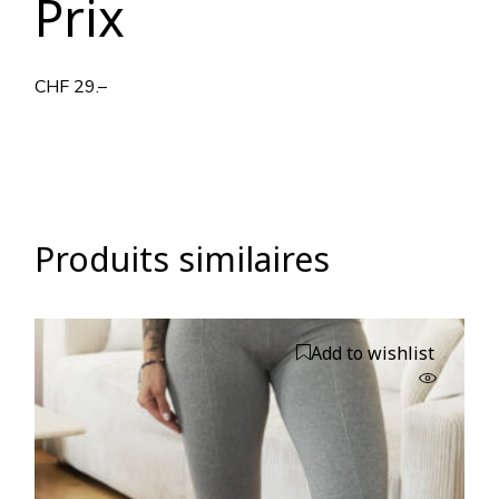
Prix
CHF 29.–
Produits similaires
Add to wishlist