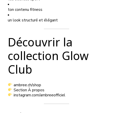
ton contenu fitness
un look structuré et élégant
Découvrir la
collection Glow
Club
ambree.ch/shop
Section À propos
instagram.com/ambreeofficiel