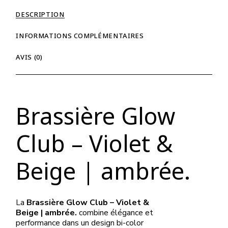
DESCRIPTION
INFORMATIONS COMPLÉMENTAIRES
AVIS (0)
Brassière Glow
Club – Violet &
Beige | ambrée.
La
Brassière Glow Club – Violet &
Beige | ambrée.
combine élégance et
performance dans un design bi-color