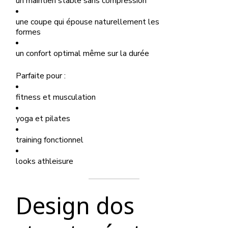
un maintien stable sans compression
une coupe qui épouse naturellement les
formes
un confort optimal même sur la durée
Parfaite pour :
fitness et musculation
yoga et pilates
training fonctionnel
looks athleisure
Design dos