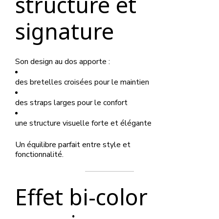
structuré et
signature
Son design au dos apporte :
des bretelles croisées pour le maintien
des straps larges pour le confort
une structure visuelle forte et élégante
Un équilibre parfait entre style et
fonctionnalité.
Effet bi-color