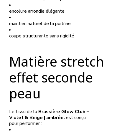
encolure arrondie élégante
maintien naturel de la poitrine
coupe structurante sans rigidité
Matière stretch
effet seconde
peau
Le tissu de la
Brassière Glow Club –
Violet & Beige | ambrée.
est conçu
pour performer :