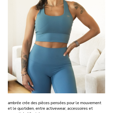
ambrée crée des pièces pensées pour le mouvement
et le quotidien, entre activewear, accessoires et