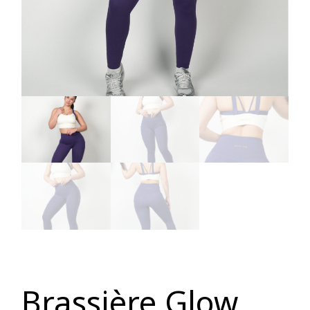
Brassière Glow