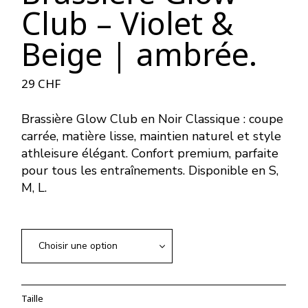
Club – Violet &
Beige | ambrée.
29
CHF
Brassière Glow Club en Noir Classique : coupe
carrée, matière lisse, maintien naturel et style
athleisure élégant. Confort premium, parfaite
pour tous les entraînements. Disponible en S,
M, L.
Choisir une option
Taille