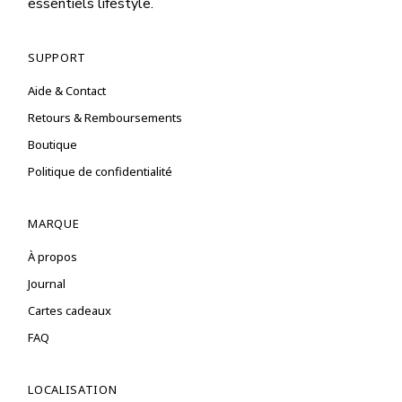
essentiels lifestyle.
SUPPORT
Aide & Contact
Retours & Remboursements
Boutique
Politique de confidentialité
MARQUE
À propos
Journal
Cartes cadeaux
FAQ
LOCALISATION