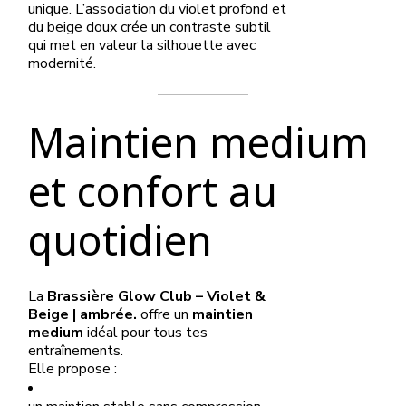
unique. L’association du violet profond et
du beige doux crée un contraste subtil
qui met en valeur la silhouette avec
modernité.
Maintien medium
et confort au
quotidien
La
Brassière Glow Club – Violet &
Beige | ambrée.
offre un
maintien
medium
idéal pour tous tes
entraînements.
Elle propose :