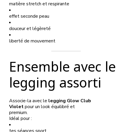
matière stretch et respirante
effet seconde peau
douceur et légèreté
liberté de mouvement
Ensemble avec le
legging assorti
Associe-la avec le
legging Glow Club
Violet
pour un look équilibré et
premium.
Idéal pour :
tes séances sport