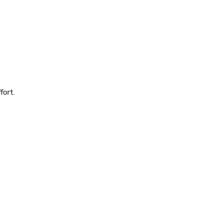
fort.