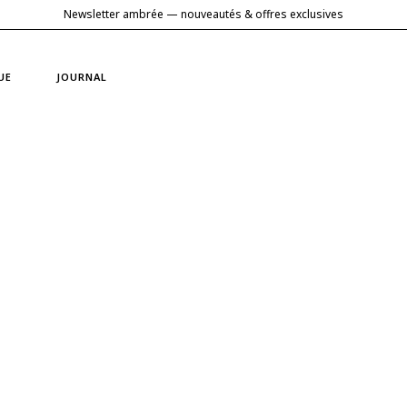
Newsletter ambrée — nouveautés & offres exclusives
UE
JOURNAL