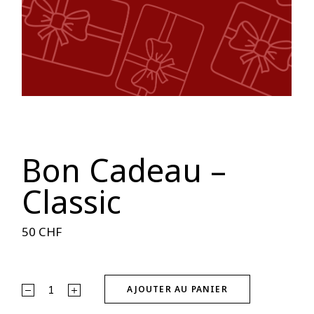
Bon Cadeau –
Classic
50
CHF
AJOUTER AU PANIER
Alternative: