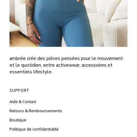
ambrée crée des pièces pensées pour le mouvement
et le quotidien, entre activewear, accessoires et
essentiels lifestyle.
SUPPORT
Aide & Contact
Retours & Remboursements
Boutique
Politique de confidentialité