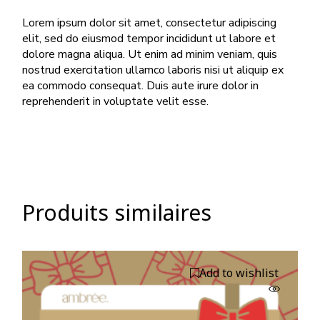
Lorem ipsum dolor sit amet, consectetur adipiscing
elit, sed do eiusmod tempor incididunt ut labore et
dolore magna aliqua. Ut enim ad minim veniam, quis
nostrud exercitation ullamco laboris nisi ut aliquip ex
ea commodo consequat. Duis aute irure dolor in
reprehenderit in voluptate velit esse.
Produits similaires
Add to wishlist