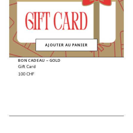
AJOUTER AU PANIER
BON CADEAU – GOLD
Gift Card
100
CHF