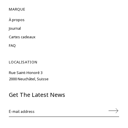
MARQUE
À propos
Journal
Cartes cadeaux
FAQ
LOCALISATION
Rue Saint-Honoré 3
2000 Neuchâtel, Suisse
Get The Latest News
Alternative: