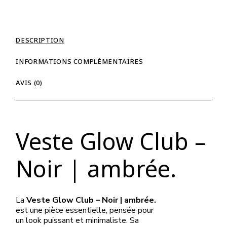
DESCRIPTION
INFORMATIONS COMPLÉMENTAIRES
AVIS (0)
Veste Glow Club –
Noir | ambrée.
La
Veste Glow Club – Noir | ambrée.
est une pièce essentielle, pensée pour
un look puissant et minimaliste. Sa