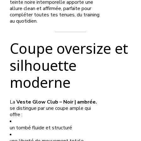
teinte noire intemporelle apporte une
allure clean et affirmée, parfaite pour
compléter toutes tes tenues, du training
au quotidien.
Coupe oversize et
silhouette
moderne
La
Veste Glow Club – Noir | ambrée.
se distingue par une coupe ample qui
offre :
un tombé fluide et structuré