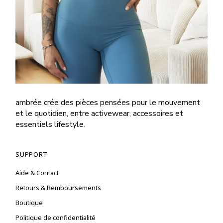
ambrée crée des pièces pensées pour le mouvement
et le quotidien, entre activewear, accessoires et
essentiels lifestyle.
SUPPORT
Aide & Contact
Retours & Remboursements
Boutique
Politique de confidentialité