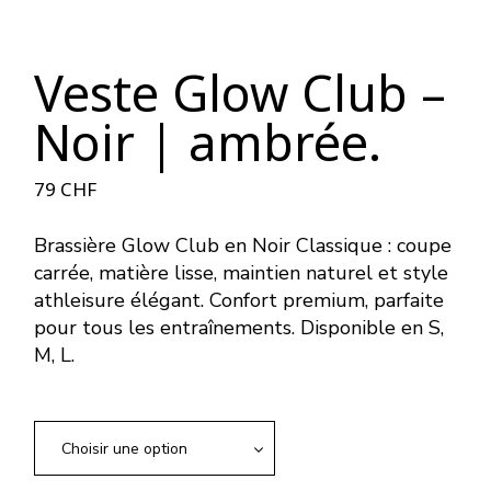
Veste Glow Club –
Noir | ambrée.
79
CHF
Brassière Glow Club en Noir Classique : coupe
carrée, matière lisse, maintien naturel et style
athleisure élégant. Confort premium, parfaite
pour tous les entraînements. Disponible en S,
M, L.
Choisir une option