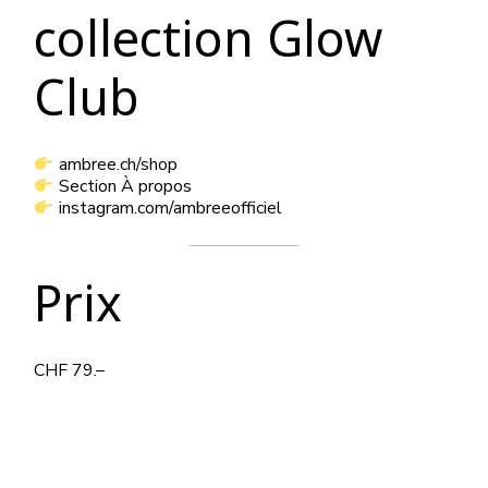
collection Glow
Club
ambree.ch/shop
Section À propos
instagram.com/ambreeofficiel
Prix
CHF 79.–