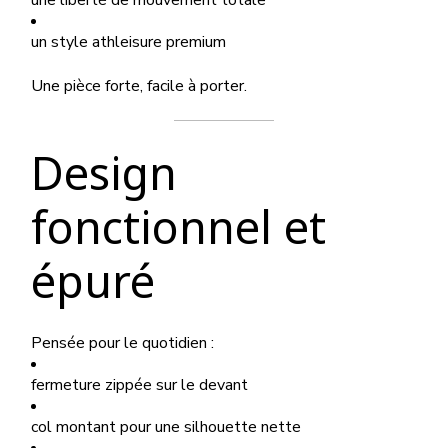
une liberté de mouvement totale
un style athleisure premium
Une pièce forte, facile à porter.
Design
fonctionnel et
épuré
Pensée pour le quotidien :
fermeture zippée sur le devant
col montant pour une silhouette nette