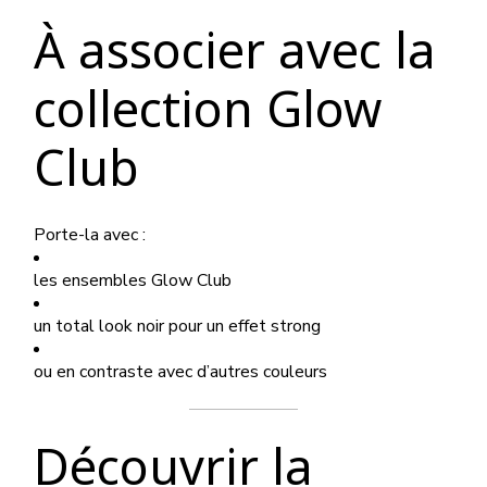
À associer avec la
collection Glow
Club
Porte-la avec :
les ensembles Glow Club
un total look noir pour un effet strong
ou en contraste avec d’autres couleurs
Découvrir la