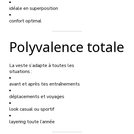
idéale en superposition
confort optimal
Polyvalence totale
La veste s’adapte à toutes les
situations :
avant et après tes entraînements
déplacements et voyages
look casual ou sportif
layering toute l’année