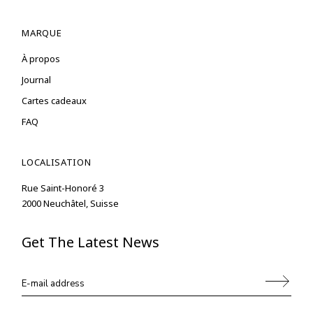
MARQUE
À propos
Journal
Cartes cadeaux
FAQ
LOCALISATION
Rue Saint-Honoré 3
2000 Neuchâtel, Suisse
Get The Latest News
Alternative: