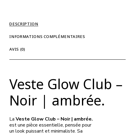
DESCRIPTION
INFORMATIONS COMPLÉMENTAIRES
AVIS (0)
Veste Glow Club –
Noir | ambrée.
La
Veste Glow Club – Noir | ambrée.
est une pièce essentielle, pensée pour
un look puissant et minimaliste. Sa