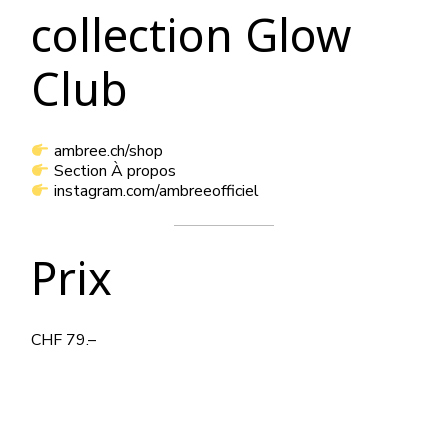
collection Glow
Club
ambree.ch/shop
Section À propos
instagram.com/ambreeofficiel
Prix
CHF 79.–