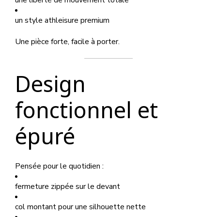
une liberté de mouvement totale
un style athleisure premium
Une pièce forte, facile à porter.
Design
fonctionnel et
épuré
Pensée pour le quotidien :
fermeture zippée sur le devant
col montant pour une silhouette nette