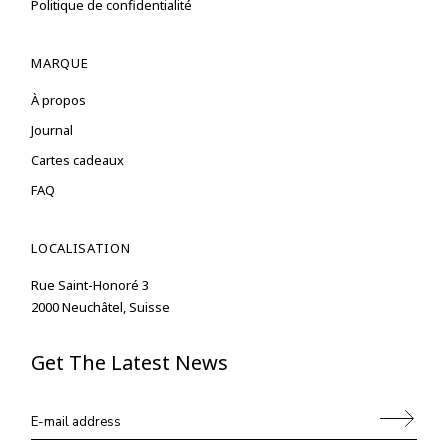
Politique de confidentialité
MARQUE
À propos
Journal
Cartes cadeaux
FAQ
LOCALISATION
Rue Saint-Honoré 3
2000 Neuchâtel, Suisse
Get The Latest News