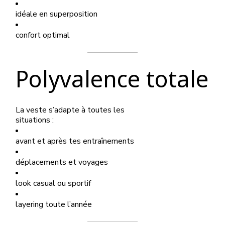
idéale en superposition
confort optimal
Polyvalence totale
La veste s’adapte à toutes les
situations :
avant et après tes entraînements
déplacements et voyages
look casual ou sportif
layering toute l’année