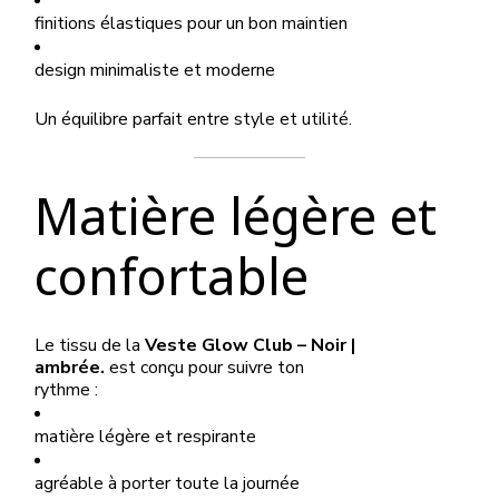
finitions élastiques pour un bon maintien
design minimaliste et moderne
Un équilibre parfait entre style et utilité.
Matière légère et
confortable
Le tissu de la
Veste Glow Club – Noir |
ambrée.
est conçu pour suivre ton
rythme :
matière légère et respirante
agréable à porter toute la journée