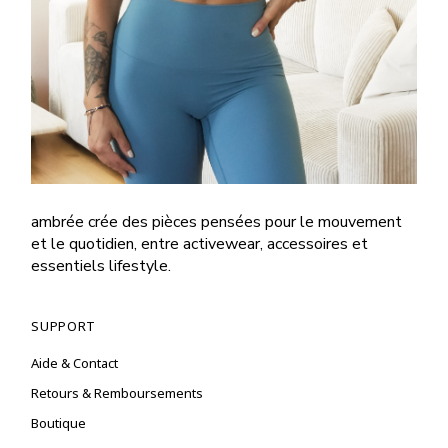
ambrée crée des pièces pensées pour le mouvement
et le quotidien, entre activewear, accessoires et
essentiels lifestyle.
SUPPORT
Aide & Contact
Retours & Remboursements
Boutique