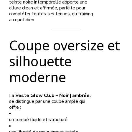
teinte noire intemporelle apporte une
allure clean et affirmée, parfaite pour
compléter toutes tes tenues, du training
au quotidien.
Coupe oversize et
silhouette
moderne
La
Veste Glow Club – Noir | ambrée.
se distingue par une coupe ample qui
offre :
un tombé fluide et structuré