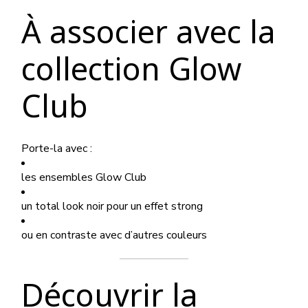
À associer avec la
collection Glow
Club
Porte-la avec :
les ensembles Glow Club
un total look noir pour un effet strong
ou en contraste avec d’autres couleurs
Découvrir la