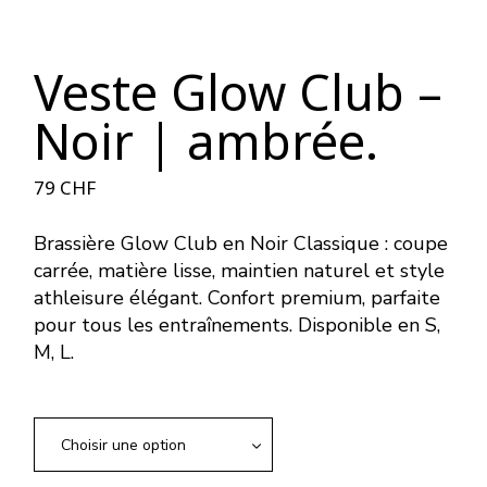
Veste Glow Club –
Noir | ambrée.
79
CHF
Brassière Glow Club en Noir Classique : coupe
carrée, matière lisse, maintien naturel et style
athleisure élégant. Confort premium, parfaite
pour tous les entraînements. Disponible en S,
M, L.
Choisir une option