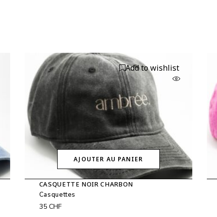
Add to wishlist
AJOUTER AU PANIER
CASQUETTE NOIR CHARBON
Casquettes
35
CHF