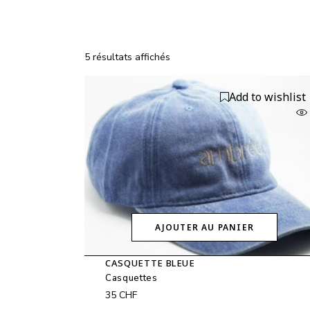
5 résultats affichés
Add to wishlist
AJOUTER AU PANIER
CASQUETTE BLEUE
Casquettes
35
CHF