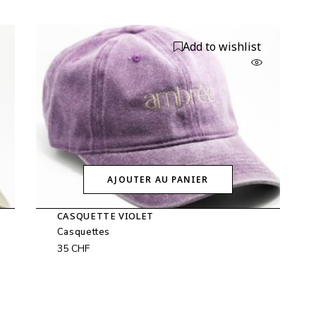
Add to wishlist
AJOUTER AU PANIER
CASQUETTE VIOLET
Casquettes
35
CHF