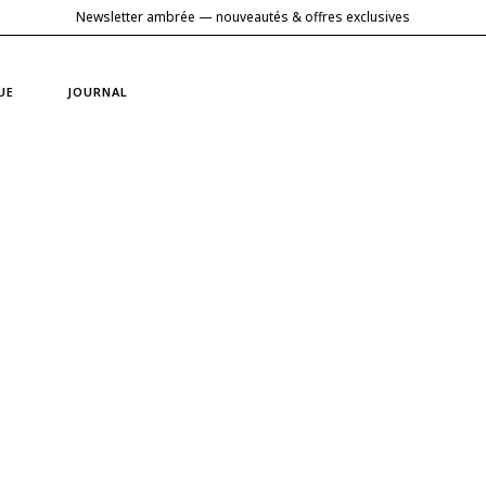
Newsletter ambrée — nouveautés & offres exclusives
UE
JOURNAL