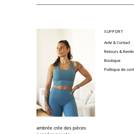
SUPPORT
Aide & Contact
Retours & Rem
Boutique
Politique de conf
ambrée crée des pièces