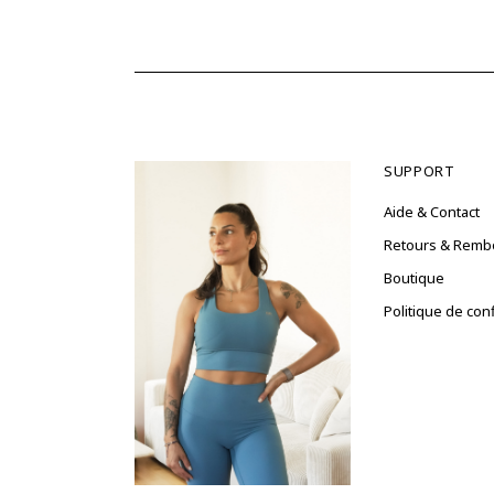
SUPPORT
Aide & Contact
Retours & Rem
Boutique
Politique de conf