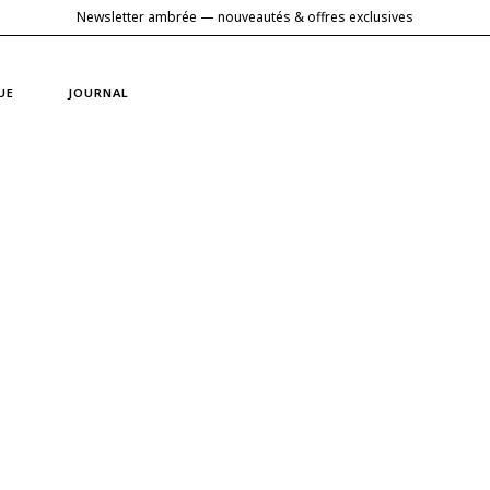
Newsletter ambrée — nouveautés & offres exclusives
UE
JOURNAL