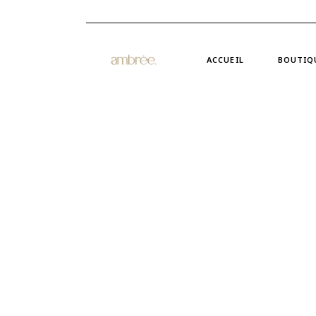
ACCUEIL
BOUTIQ