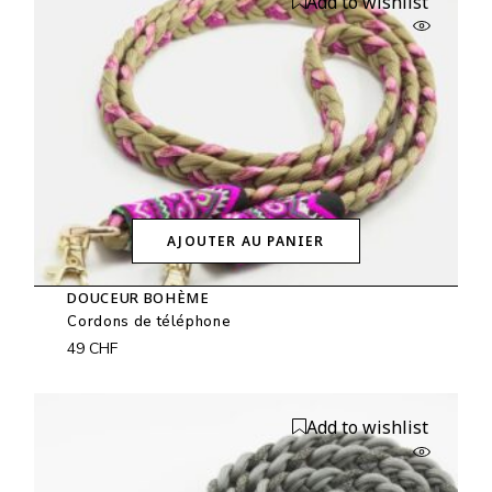
Add to wishlist
AJOUTER AU PANIER
DOUCEUR BOHÈME
Cordons de téléphone
49
CHF
Add to wishlist