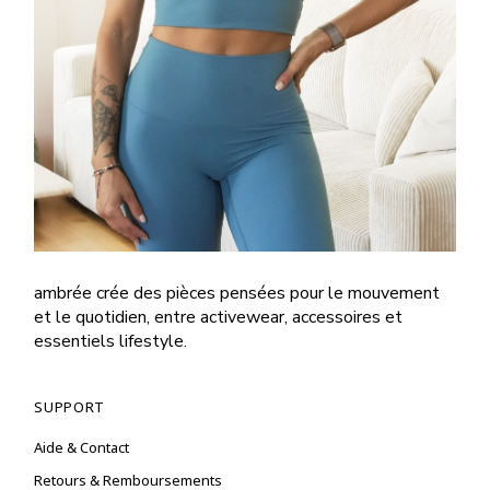
ambrée crée des pièces pensées pour le mouvement
et le quotidien, entre activewear, accessoires et
essentiels lifestyle.
SUPPORT
Aide & Contact
Retours & Remboursements