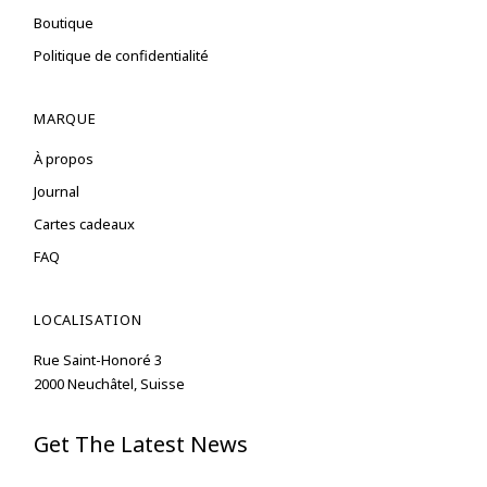
Boutique
Politique de confidentialité
MARQUE
À propos
Journal
Cartes cadeaux
FAQ
LOCALISATION
Rue Saint-Honoré 3
2000 Neuchâtel, Suisse
Get The Latest News