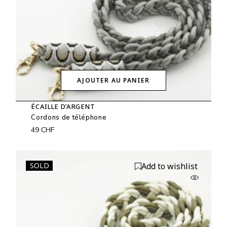
AJOUTER AU PANIER
ÉCAILLE D’ARGENT
Cordons de téléphone
49
CHF
SOLD
Add to wishlist