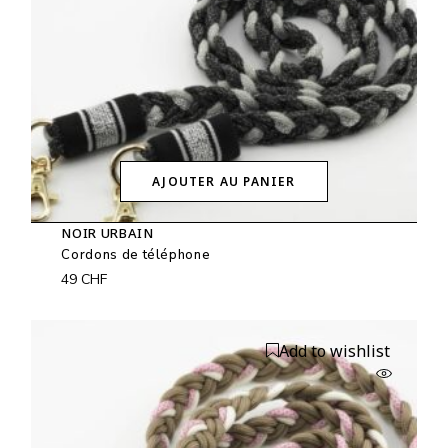
AJOUTER AU PANIER
NOIR URBAIN
Cordons de téléphone
49
CHF
Add to wishlist