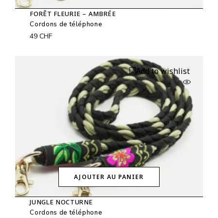
FORÊT FLEURIE – AMBRÉE
Cordons de téléphone
49
CHF
Add to wishlist
AJOUTER AU PANIER
JUNGLE NOCTURNE
Cordons de téléphone