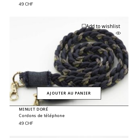
49
CHF
Add to wishlist
AJOUTER AU PANIER
MINUIT DORÉ
Cordons de téléphone
49
CHF