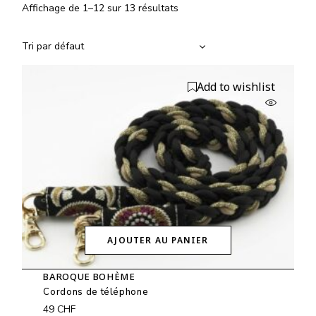
Affichage de 1–12 sur 13 résultats
Tri par défaut
Add to wishlist
AJOUTER AU PANIER
BAROQUE BOHÈME
Cordons de téléphone
49
CHF