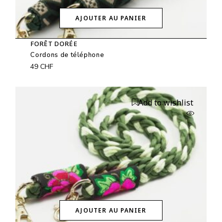
AJOUTER AU PANIER
FORÊT DORÉE
Cordons de téléphone
49
CHF
Add to wishlist
AJOUTER AU PANIER