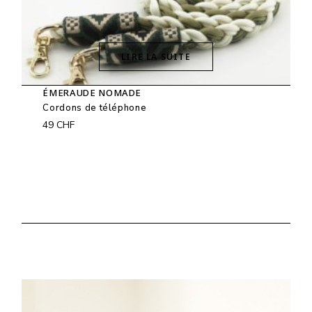
LIRE LA SUITE
ÉMERAUDE NOMADE
Cordons de téléphone
49
CHF