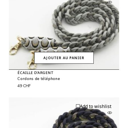
AJOUTER AU PANIER
ÉCAILLE D’ARGENT
Cordons de téléphone
49
CHF
Add to wishlist