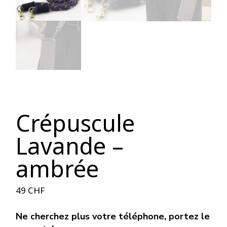
Crépuscule
Lavande –
ambrée
49
CHF
Ne cherchez plus votre téléphone, portez le