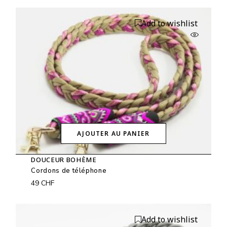
Add to wishlist
AJOUTER AU PANIER
DOUCEUR BOHÈME
Cordons de téléphone
49
CHF
Add to wishlist