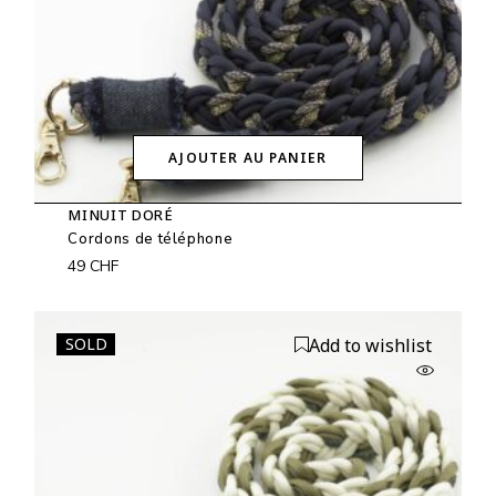
AJOUTER AU PANIER
MINUIT DORÉ
Cordons de téléphone
49
CHF
SOLD
Add to wishlist