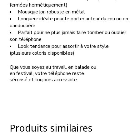
fermées hermétiquement)
Mousqueton robuste en métal
Longueur idéale pour le porter autour du cou ou en
bandoulière
Parfait pour ne plus jamais faire tomber ou oublier
son téléphone
Look tendance pour assortir à votre style
(plusieurs coloris disponibles)
Que vous soyez au travail, en balade ou
en festival, votre téléphone reste
sécurisé et toujours accessible.
Produits similaires