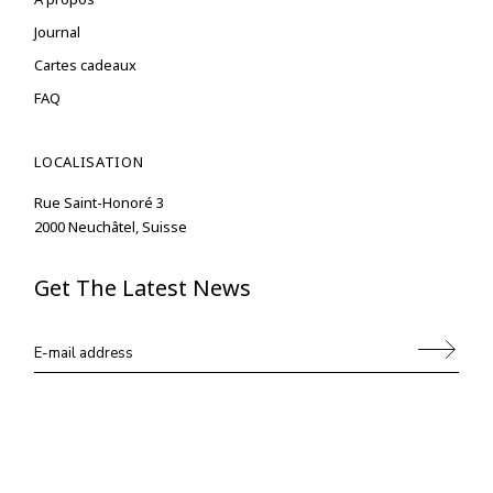
Journal
Cartes cadeaux
FAQ
LOCALISATION
Rue Saint-Honoré 3
2000 Neuchâtel, Suisse
Get The Latest News
Alternative: