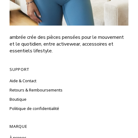
ambrée crée des pièces pensées pour le mouvement
et le quotidien, entre activewear, accessoires et
essentiels lifestyle.
SUPPORT
Aide & Contact
Retours & Remboursements
Boutique
Politique de confidentialité
MARQUE
À propos