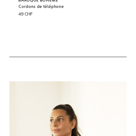
Cordons de téléphone
49
CHF