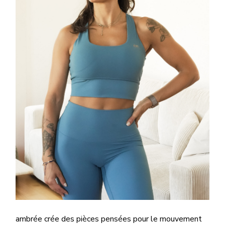
ambrée crée des pièces pensées pour le mouvement