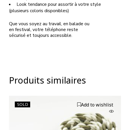
Look tendance pour assortir à votre style
(plusieurs coloris disponibles)
Que vous soyez au travail, en balade ou
en festival, votre téléphone reste
sécurisé et toujours accessible.
Produits similaires
SOLD
Add to wishlist