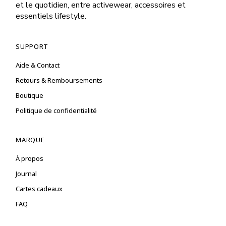
et le quotidien, entre activewear, accessoires et
essentiels lifestyle.
SUPPORT
Aide & Contact
Retours & Remboursements
Boutique
Politique de confidentialité
MARQUE
À propos
Journal
Cartes cadeaux
FAQ