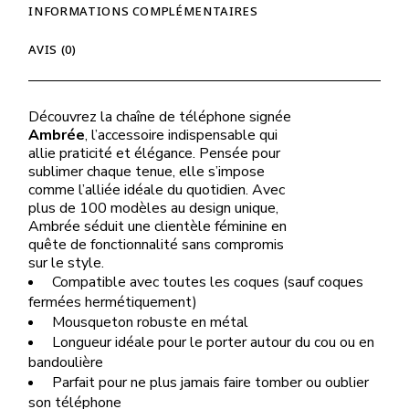
INFORMATIONS COMPLÉMENTAIRES
AVIS (0)
Découvrez la chaîne de téléphone signée
Ambrée
, l’accessoire indispensable qui
allie praticité et élégance. Pensée pour
sublimer chaque tenue, elle s’impose
comme l’alliée idéale du quotidien. Avec
plus de 100 modèles au design unique,
Ambrée séduit une clientèle féminine en
quête de fonctionnalité sans compromis
sur le style.
Compatible avec toutes les coques (sauf coques
fermées hermétiquement)
Mousqueton robuste en métal
Longueur idéale pour le porter autour du cou ou en
bandoulière
Parfait pour ne plus jamais faire tomber ou oublier
son téléphone