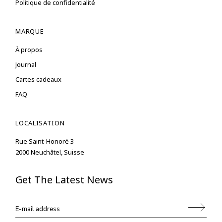
Politique de confidentialité
MARQUE
À propos
Journal
Cartes cadeaux
FAQ
LOCALISATION
Rue Saint-Honoré 3
2000 Neuchâtel, Suisse
Get The Latest News