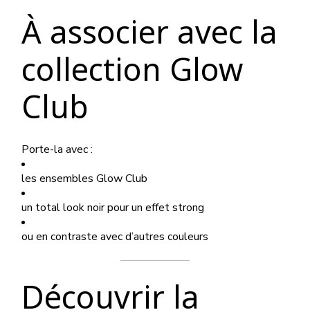
À associer avec la
collection Glow
Club
Porte-la avec :
les ensembles Glow Club
un total look noir pour un effet strong
ou en contraste avec d’autres couleurs
Découvrir la