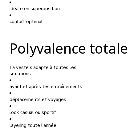
idéale en superposition
confort optimal
Polyvalence totale
La veste s’adapte à toutes les
situations :
avant et après tes entraînements
déplacements et voyages
look casual ou sportif
layering toute l’année