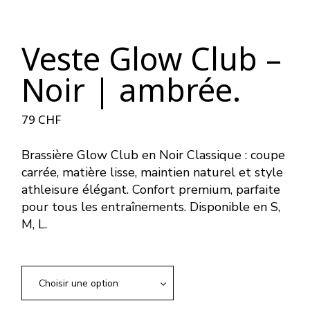
Veste Glow Club –
Noir | ambrée.
79
CHF
Brassière Glow Club en Noir Classique : coupe
carrée, matière lisse, maintien naturel et style
athleisure élégant. Confort premium, parfaite
pour tous les entraînements. Disponible en S,
M, L.
Choisir une option