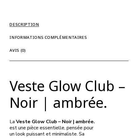
DESCRIPTION
INFORMATIONS COMPLÉMENTAIRES
AVIS (0)
Veste Glow Club –
Noir | ambrée.
La
Veste Glow Club – Noir | ambrée.
est une pièce essentielle, pensée pour
un look puissant et minimaliste. Sa