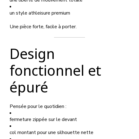
une liberté de mouvement totale
un style athleisure premium
Une pièce forte, facile à porter.
Design
fonctionnel et
épuré
Pensée pour le quotidien :
fermeture zippée sur le devant
col montant pour une silhouette nette