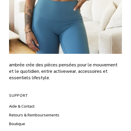
ambrée crée des pièces pensées pour le mouvement
et le quotidien, entre activewear, accessoires et
essentiels lifestyle.
SUPPORT
Aide & Contact
Retours & Remboursements
Boutique