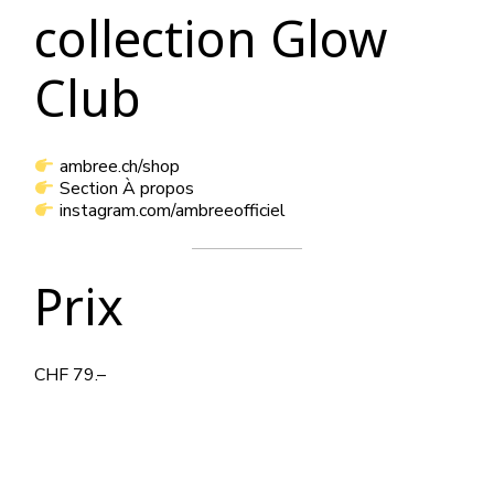
collection Glow
Club
ambree.ch/shop
Section À propos
instagram.com/ambreeofficiel
Prix
CHF 79.–