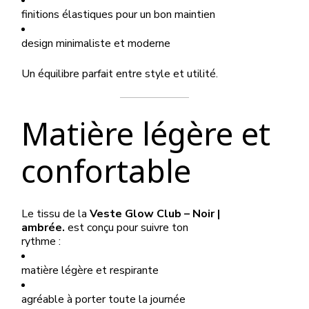
finitions élastiques pour un bon maintien
design minimaliste et moderne
Un équilibre parfait entre style et utilité.
Matière légère et
confortable
Le tissu de la
Veste Glow Club – Noir |
ambrée.
est conçu pour suivre ton
rythme :
matière légère et respirante
agréable à porter toute la journée