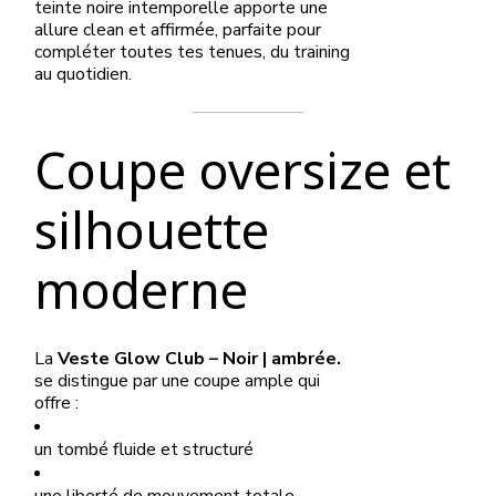
teinte noire intemporelle apporte une
allure clean et affirmée, parfaite pour
compléter toutes tes tenues, du training
au quotidien.
Coupe oversize et
silhouette
moderne
La
Veste Glow Club – Noir | ambrée.
se distingue par une coupe ample qui
offre :
un tombé fluide et structuré