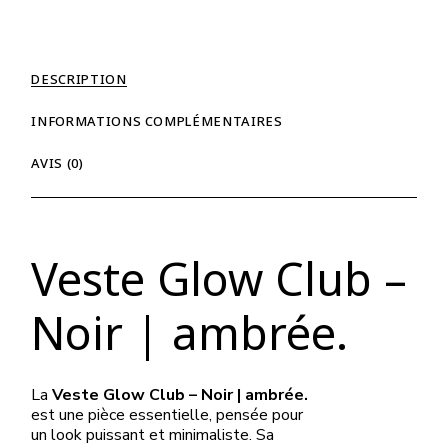
DESCRIPTION
INFORMATIONS COMPLÉMENTAIRES
AVIS (0)
Veste Glow Club –
Noir | ambrée.
La
Veste Glow Club – Noir | ambrée.
est une pièce essentielle, pensée pour
un look puissant et minimaliste. Sa