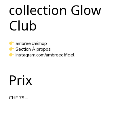
collection Glow
Club
ambree.ch/shop
Section À propos
instagram.com/ambreeofficiel
Prix
CHF 79.–