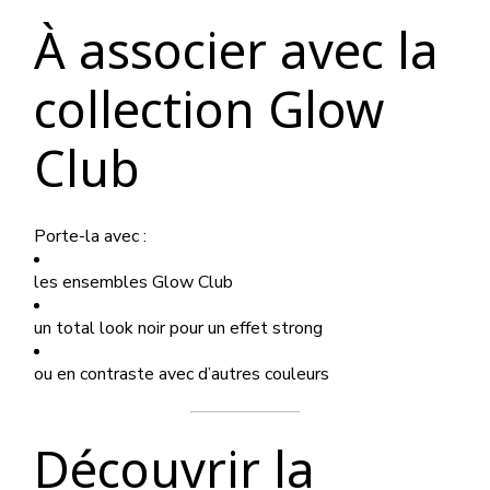
À associer avec la
collection Glow
Club
Porte-la avec :
les ensembles Glow Club
un total look noir pour un effet strong
ou en contraste avec d’autres couleurs
Découvrir la