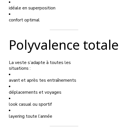
idéale en superposition
confort optimal
Polyvalence totale
La veste s’adapte à toutes les
situations :
avant et après tes entraînements
déplacements et voyages
look casual ou sportif
layering toute l’année