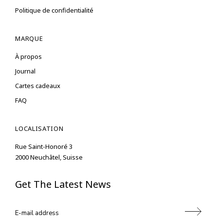
Politique de confidentialité
MARQUE
À propos
Journal
Cartes cadeaux
FAQ
LOCALISATION
Rue Saint-Honoré 3
2000 Neuchâtel, Suisse
Get The Latest News