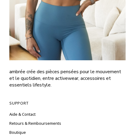
ambrée crée des pièces pensées pour le mouvement
et le quotidien, entre activewear, accessoires et
essentiels lifestyle.
SUPPORT
Aide & Contact
Retours & Remboursements
Boutique