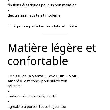
finitions élastiques pour un bon maintien
design minimaliste et moderne
Un équilibre parfait entre style et utilité.
Matière légère et
confortable
Le tissu de la
Veste Glow Club – Noir |
ambrée.
est conçu pour suivre ton
rythme :
matière légère et respirante
agréable à porter toute la journée