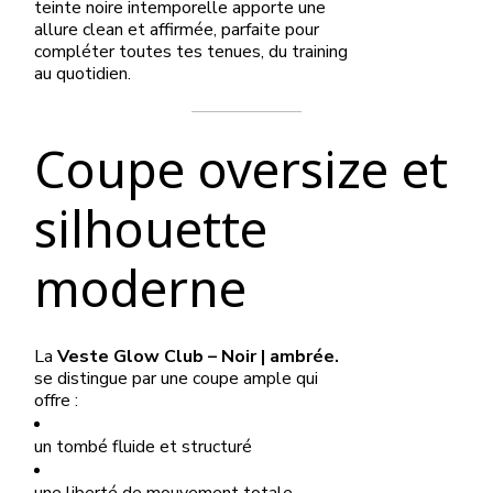
teinte noire intemporelle apporte une
allure clean et affirmée, parfaite pour
compléter toutes tes tenues, du training
au quotidien.
Coupe oversize et
silhouette
moderne
La
Veste Glow Club – Noir | ambrée.
se distingue par une coupe ample qui
offre :
un tombé fluide et structuré