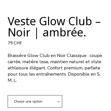
Veste Glow Club –
Noir | ambrée.
79
CHF
Brassière Glow Club en Noir Classique : coupe
carrée, matière lisse, maintien naturel et style
athleisure élégant. Confort premium, parfaite
pour tous les entraînements. Disponible en S,
M, L.
Choisir une option