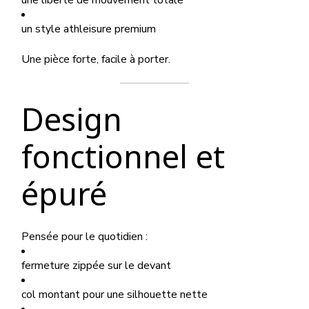
une liberté de mouvement totale
un style athleisure premium
Une pièce forte, facile à porter.
Design
fonctionnel et
épuré
Pensée pour le quotidien :
fermeture zippée sur le devant
col montant pour une silhouette nette