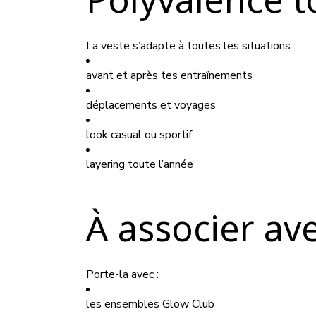
La veste s’adapte à toutes les situations :
avant et après tes entraînements
déplacements et voyages
look casual ou sportif
layering toute l’année
À associer ave
Porte-la avec :
les ensembles Glow Club