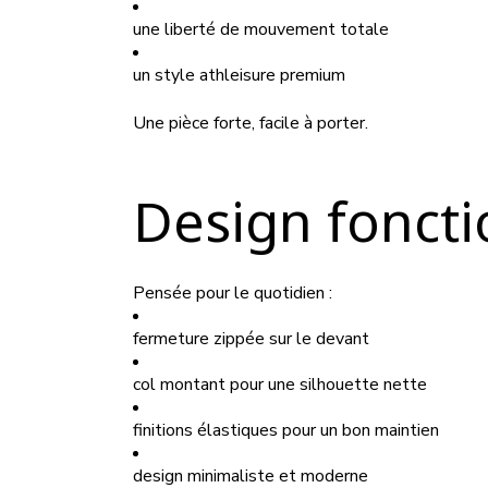
une liberté de mouvement totale
un style athleisure premium
Une pièce forte, facile à porter.
Design foncti
Pensée pour le quotidien :
fermeture zippée sur le devant
col montant pour une silhouette nette
finitions élastiques pour un bon maintien
design minimaliste et moderne