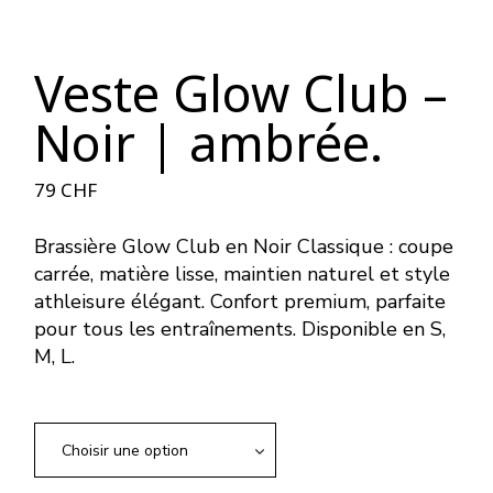
Veste Glow Club –
Noir | ambrée.
79
CHF
Brassière Glow Club en Noir Classique : coupe
carrée, matière lisse, maintien naturel et style
athleisure élégant. Confort premium, parfaite
pour tous les entraînements. Disponible en S,
M, L.
Choisir une option