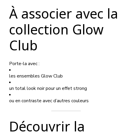
À associer avec la
collection Glow
Club
Porte-la avec :
les ensembles Glow Club
un total look noir pour un effet strong
ou en contraste avec d’autres couleurs
Découvrir la