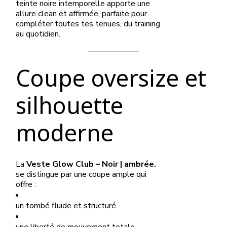
teinte noire intemporelle apporte une
allure clean et affirmée, parfaite pour
compléter toutes tes tenues, du training
au quotidien.
Coupe oversize et
silhouette
moderne
La
Veste Glow Club – Noir | ambrée.
se distingue par une coupe ample qui
offre :
un tombé fluide et structuré