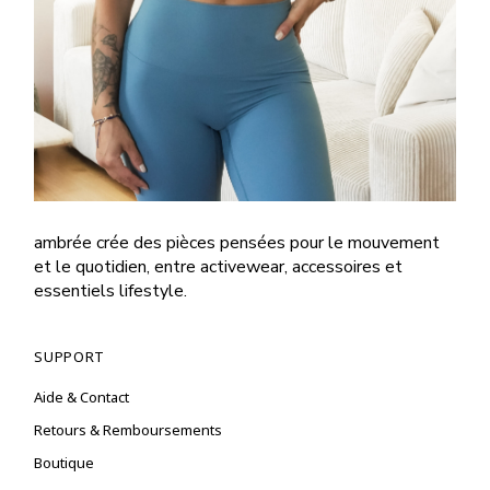
ambrée crée des pièces pensées pour le mouvement
et le quotidien, entre activewear, accessoires et
essentiels lifestyle.
SUPPORT
Aide & Contact
Retours & Remboursements
Boutique