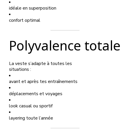
idéale en superposition
confort optimal
Polyvalence totale
La veste s’adapte à toutes les
situations :
avant et après tes entraînements
déplacements et voyages
look casual ou sportif
layering toute l’année