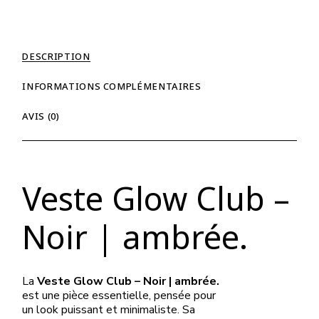
DESCRIPTION
INFORMATIONS COMPLÉMENTAIRES
AVIS (0)
Veste Glow Club –
Noir | ambrée.
La
Veste Glow Club – Noir | ambrée.
est une pièce essentielle, pensée pour
un look puissant et minimaliste. Sa