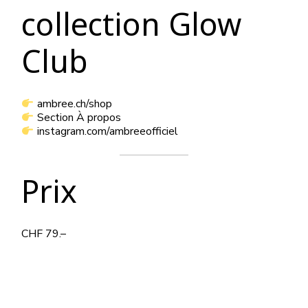
collection Glow
Club
ambree.ch/shop
Section À propos
instagram.com/ambreeofficiel
Prix
CHF 79.–