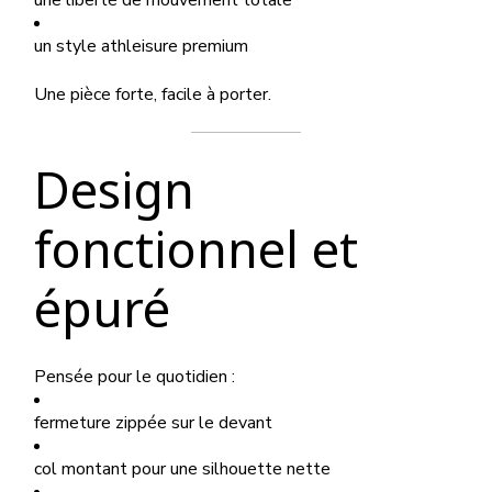
une liberté de mouvement totale
un style athleisure premium
Une pièce forte, facile à porter.
Design
fonctionnel et
épuré
Pensée pour le quotidien :
fermeture zippée sur le devant
col montant pour une silhouette nette