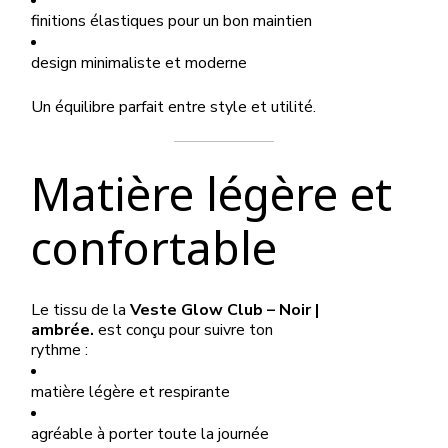
finitions élastiques pour un bon maintien
design minimaliste et moderne
Un équilibre parfait entre style et utilité.
Matière légère et
confortable
Le tissu de la
Veste Glow Club – Noir |
ambrée.
est conçu pour suivre ton
rythme :
matière légère et respirante
agréable à porter toute la journée