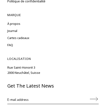
Politique de confidentialité
MARQUE
À propos
Journal
Cartes cadeaux
FAQ
LOCALISATION
Rue Saint-Honoré 3
2000 Neuchâtel, Suisse
Get The Latest News