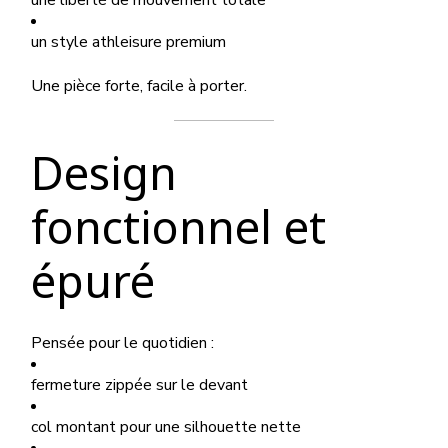
une liberté de mouvement totale
un style athleisure premium
Une pièce forte, facile à porter.
Design
fonctionnel et
épuré
Pensée pour le quotidien :
fermeture zippée sur le devant
col montant pour une silhouette nette