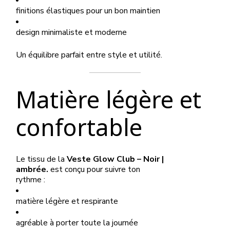
finitions élastiques pour un bon maintien
design minimaliste et moderne
Un équilibre parfait entre style et utilité.
Matière légère et
confortable
Le tissu de la
Veste Glow Club – Noir |
ambrée.
est conçu pour suivre ton
rythme :
matière légère et respirante
agréable à porter toute la journée