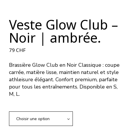
Veste Glow Club –
Noir | ambrée.
79
CHF
Brassière Glow Club en Noir Classique : coupe
carrée, matière lisse, maintien naturel et style
athleisure élégant. Confort premium, parfaite
pour tous les entraînements. Disponible en S,
M, L.
Choisir une option