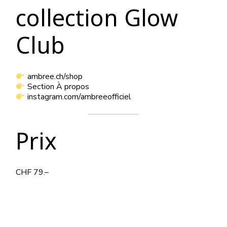
collection Glow
Club
ambree.ch/shop
Section À propos
instagram.com/ambreeofficiel
Prix
CHF 79.–