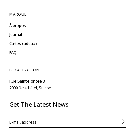
MARQUE
À propos
Journal
Cartes cadeaux
FAQ
LOCALISATION
Rue Saint-Honoré 3
2000 Neuchâtel, Suisse
Get The Latest News
Alternative: