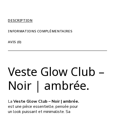
DESCRIPTION
INFORMATIONS COMPLÉMENTAIRES
AVIS (0)
Veste Glow Club –
Noir | ambrée.
La
Veste Glow Club – Noir | ambrée.
est une pièce essentielle, pensée pour
un look puissant et minimaliste. Sa