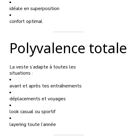
idéale en superposition
confort optimal
Polyvalence totale
La veste s’adapte à toutes les
situations :
avant et après tes entraînements
déplacements et voyages
look casual ou sportif
layering toute l’année