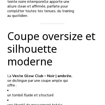
teinte noire intemporelle apporte une
allure clean et affirmée, parfaite pour
compléter toutes tes tenues, du training
au quotidien.
Coupe oversize et
silhouette
moderne
La
Veste Glow Club – Noir | ambrée.
se distingue par une coupe ample qui
offre :
un tombé fluide et structuré