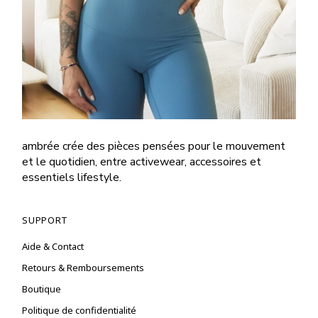
ambrée crée des pièces pensées pour le mouvement
et le quotidien, entre activewear, accessoires et
essentiels lifestyle.
SUPPORT
Aide & Contact
Retours & Remboursements
Boutique
Politique de confidentialité