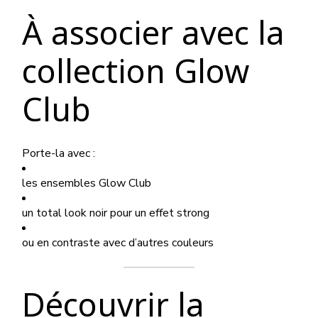
À associer avec la
collection Glow
Club
Porte-la avec :
les ensembles Glow Club
un total look noir pour un effet strong
ou en contraste avec d’autres couleurs
Découvrir la