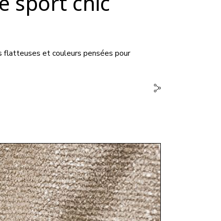
 sport chic
s flatteuses et couleurs pensées pour