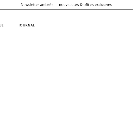
Newsletter ambrée — nouveautés & offres exclusives
UE
JOURNAL