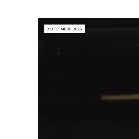
2 DÉCEMBRE 2025