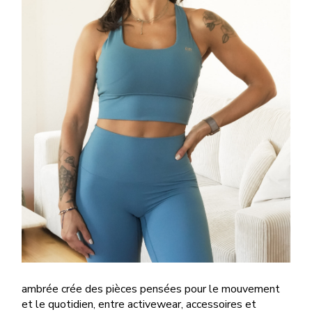
ambrée crée des pièces pensées pour le mouvement
et le quotidien, entre activewear, accessoires et