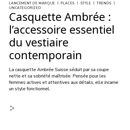
|
|
|
|
LANCEMENT DE MARQUE
PLACES
STYLE
TRENDS
UNCATEGORIZED
Casquette Ambrée :
l’accessoire essentiel
du vestiaire
contemporain
La casquette Ambrée Suisse séduit par sa coupe
nette et sa sobriété maîtrisée. Pensée pour les
femmes actives et attentives aux détails, elle incarne
un style fonctionnel,