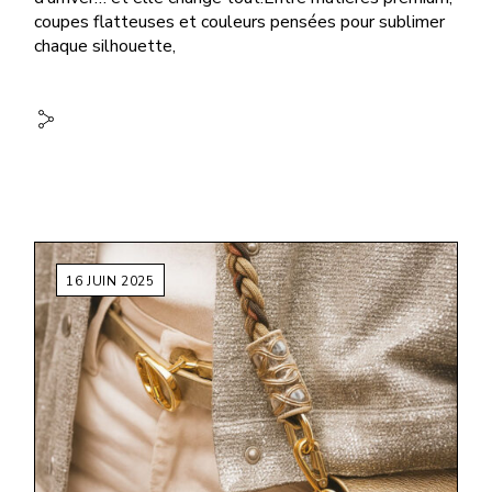
coupes flatteuses et couleurs pensées pour sublimer
chaque silhouette,
16 JUIN 2025