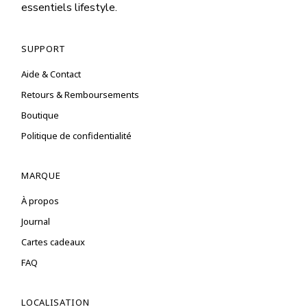
essentiels lifestyle.
SUPPORT
Aide & Contact
Retours & Remboursements
Boutique
Politique de confidentialité
MARQUE
À propos
Journal
Cartes cadeaux
FAQ
LOCALISATION