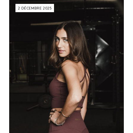
2 DÉCEMBRE 2025