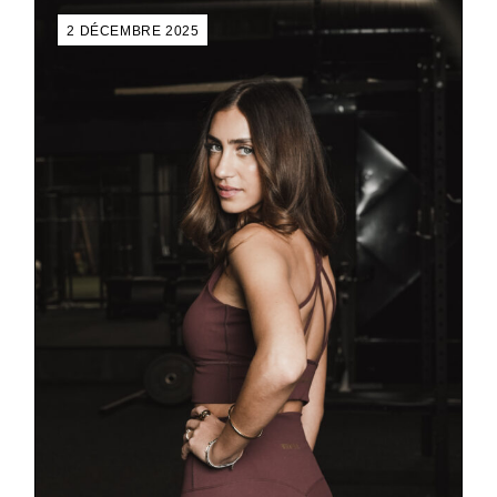
2 DÉCEMBRE 2025