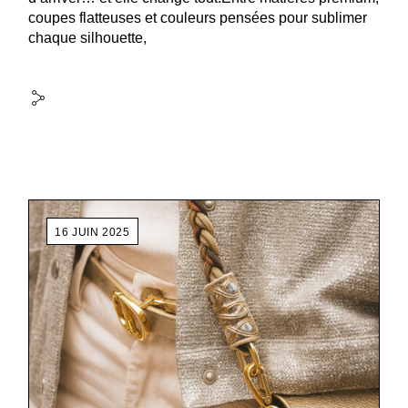
coupes flatteuses et couleurs pensées pour sublimer
chaque silhouette,
16 JUIN 2025