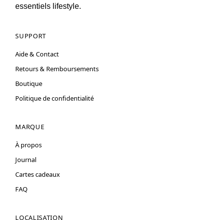
essentiels lifestyle.
SUPPORT
Aide & Contact
Retours & Remboursements
Boutique
Politique de confidentialité
MARQUE
À propos
Journal
Cartes cadeaux
FAQ
LOCALISATION