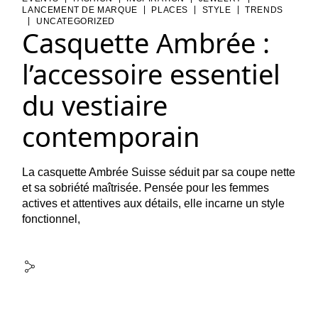
|
|
|
LANCEMENT DE MARQUE
PLACES
STYLE
TRENDS
|
UNCATEGORIZED
Casquette Ambrée :
l’accessoire essentiel
du vestiaire
contemporain
La casquette Ambrée Suisse séduit par sa coupe nette
et sa sobriété maîtrisée. Pensée pour les femmes
actives et attentives aux détails, elle incarne un style
fonctionnel,