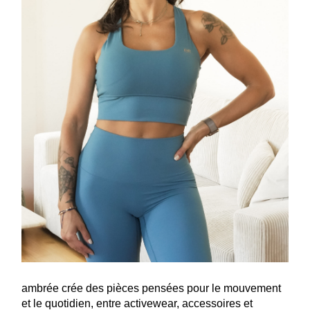
ambrée crée des pièces pensées pour le mouvement
et le quotidien, entre activewear, accessoires et